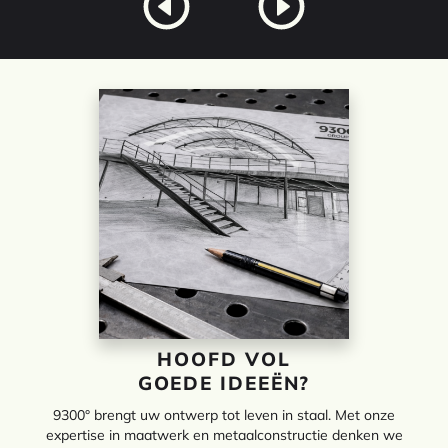
HOOFD VOL
GOEDE IDEEËN?
9300° brengt uw ontwerp tot leven in staal. Met onze
expertise in maatwerk en metaalconstructie denken we