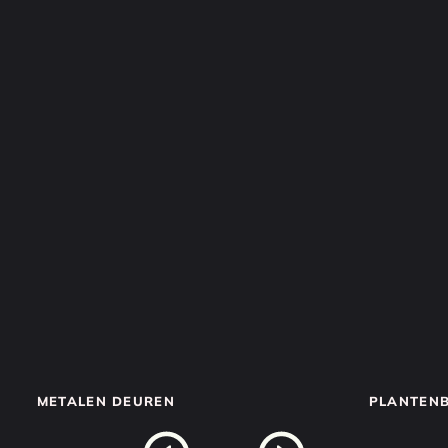
METALEN DEUREN
PLANTEN