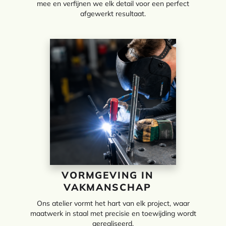
mee en verfijnen we elk detail voor een perfect
afgewerkt resultaat.
VORMGEVING IN
VAKMANSCHAP
Ons atelier vormt het hart van elk project, waar
maatwerk in staal met precisie en toewijding wordt
gerealiseerd.