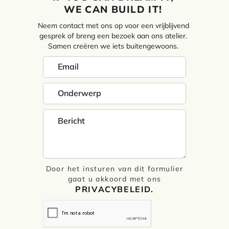
WE CAN BUILD IT!
Neem contact met ons op voor een vrijblijvend
gesprek of breng een bezoek aan ons atelier.
Samen creëren we iets buitengewoons.
Door het insturen van dit formulier
gaat u akkoord met ons
PRIVACYBELEID.