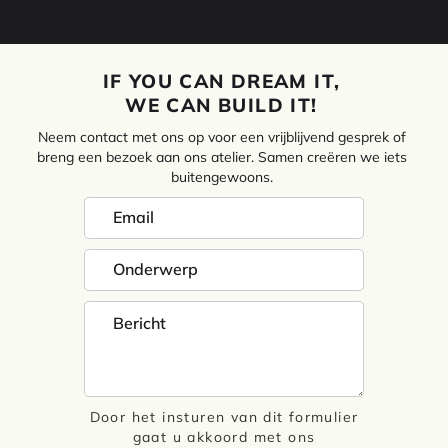
IF YOU CAN DREAM IT,
WE CAN BUILD IT!
Neem contact met ons op voor een vrijblijvend gesprek of
breng een bezoek aan ons atelier. Samen creëren we iets
buitengewoons.
Door het insturen van dit formulier
gaat u akkoord met ons