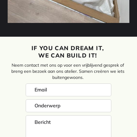
IF YOU CAN DREAM IT,
WE CAN BUILD IT!
Neem contact met ons op voor een vrijblijvend gesprek of
breng een bezoek aan ons atelier. Samen creëren we iets
buitengewoons.