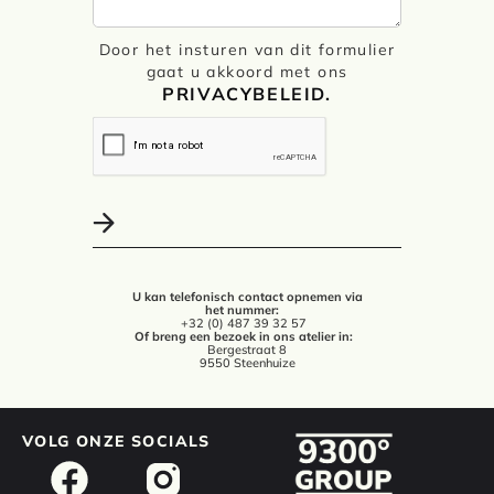
Door het insturen van dit formulier
gaat u akkoord met ons
PRIVACYBELEID.
U kan telefonisch contact opnemen via
het nummer:
+32 (0) 487 39 32 57
Of breng een bezoek in ons atelier in:
Bergestraat 8
9550 Steenhuize
VOLG ONZE SOCIALS