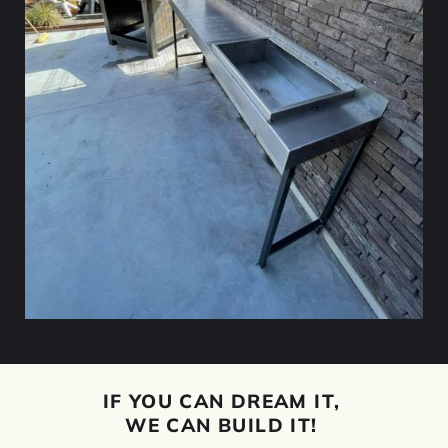
IF YOU CAN DREAM IT,
WE CAN BUILD IT!