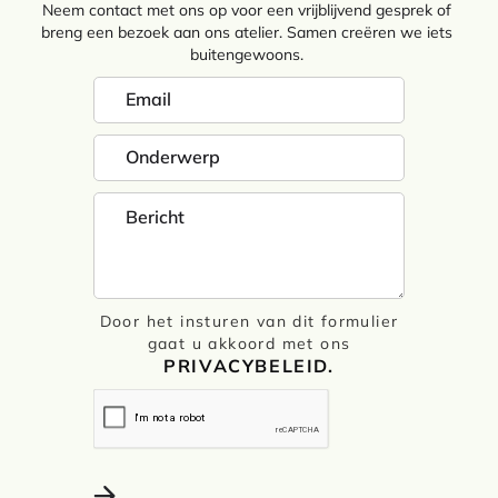
Neem contact met ons op voor een vrijblijvend gesprek of
breng een bezoek aan ons atelier. Samen creëren we iets
buitengewoons.
Door het insturen van dit formulier
gaat u akkoord met ons
PRIVACYBELEID.