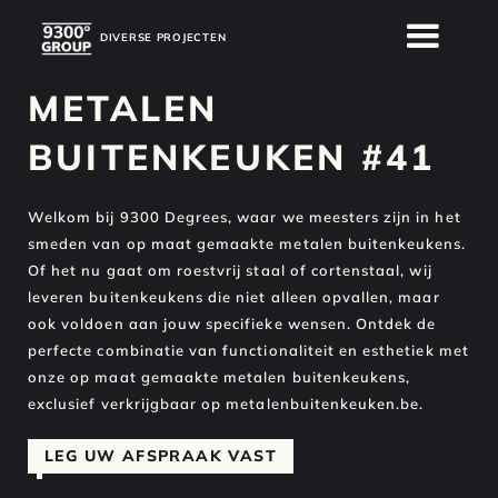
DIVERSE PROJECTEN
DIVERSE PROJECTEN
METALEN
BUITENKEUKEN #41
Welkom bij 9300 Degrees, waar we meesters zijn in het
smeden van op maat gemaakte metalen buitenkeukens.
Of het nu gaat om roestvrij staal of cortenstaal, wij
leveren buitenkeukens die niet alleen opvallen, maar
ook voldoen aan jouw specifieke wensen. Ontdek de
perfecte combinatie van functionaliteit en esthetiek met
onze op maat gemaakte metalen buitenkeukens,
exclusief verkrijgbaar op metalenbuitenkeuken.be.
LEG UW AFSPRAAK VAST