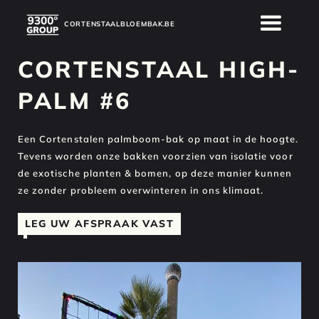
CORTENSTAALBLOEMBAK.BE
CORTENSTAAL HIGH-
PALM #6
Een Cortenstalen palmboom-bak op maat in de hoogte.
Tevens worden onze bakken voorzien van isolatie voor
de exotische planten & bomen, op deze manier kunnen
ze zonder probleem overwinteren in ons klimaat.
LEG UW AFSPRAAK VAST