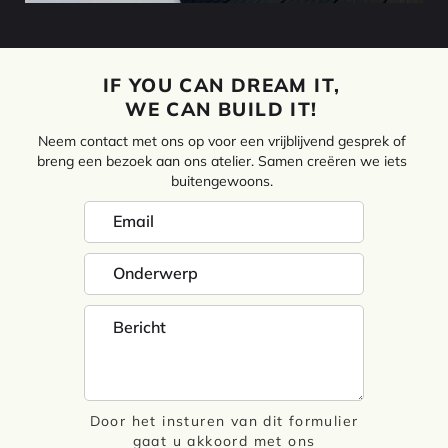
IF YOU CAN DREAM IT,
WE CAN BUILD IT!
Neem contact met ons op voor een vrijblijvend gesprek of
breng een bezoek aan ons atelier. Samen creëren we iets
buitengewoons.
Door het insturen van dit formulier
gaat u akkoord met ons