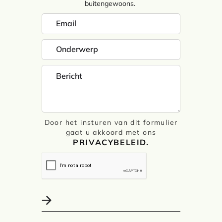
buitengewoons.
Door het insturen van dit formulier
gaat u akkoord met ons
PRIVACYBELEID.