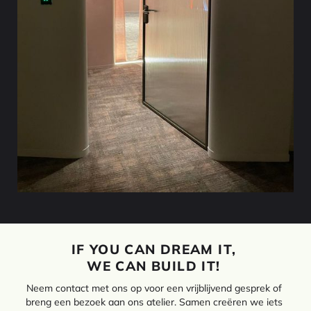
IF YOU CAN DREAM IT,
WE CAN BUILD IT!
Neem contact met ons op voor een vrijblijvend gesprek of
breng een bezoek aan ons atelier. Samen creëren we iets