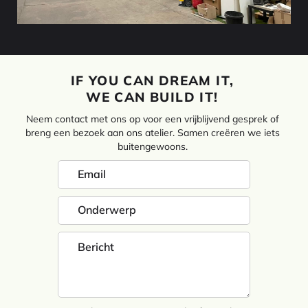
IF YOU CAN DREAM IT,
WE CAN BUILD IT!
Neem contact met ons op voor een vrijblijvend gesprek of
breng een bezoek aan ons atelier. Samen creëren we iets
buitengewoons.