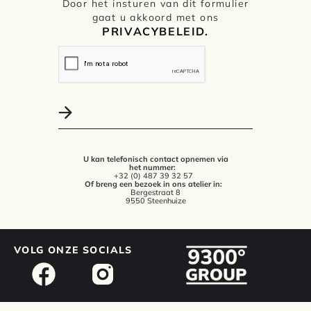
Door het insturen van dit formulier
gaat u akkoord met ons
PRIVACYBELEID.
U kan telefonisch contact opnemen via
het nummer:
+32 (0) 487 39 32 57
Of breng een bezoek in ons atelier in:
Bergestraat 8
9550 Steenhuize
VOLG ONZE SOCIALS