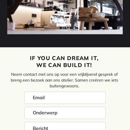
IF YOU CAN DREAM IT,
WE CAN BUILD IT!
Neem contact met ons op voor een vrijblijvend gesprek of
breng een bezoek aan ons atelier. Samen creëren we iets
buitengewoons.