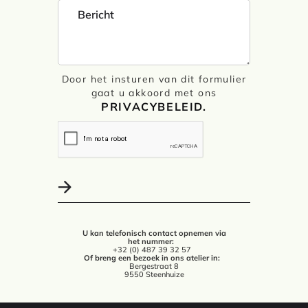
Door het insturen van dit formulier
gaat u akkoord met ons
PRIVACYBELEID.
U kan telefonisch contact opnemen via
het nummer:
+32 (0) 487 39 32 57
Of breng een bezoek in ons atelier in:
Bergestraat 8
9550 Steenhuize