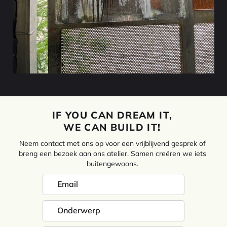
IF YOU CAN DREAM IT,
WE CAN BUILD IT!
Neem contact met ons op voor een vrijblijvend gesprek of
breng een bezoek aan ons atelier. Samen creëren we iets
buitengewoons.