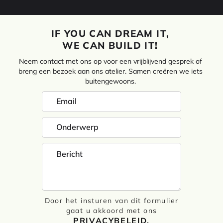
IF YOU CAN DREAM IT,
WE CAN BUILD IT!
Neem contact met ons op voor een vrijblijvend gesprek of
breng een bezoek aan ons atelier. Samen creëren we iets
buitengewoons.
Door het insturen van dit formulier
gaat u akkoord met ons
PRIVACYBELEID.