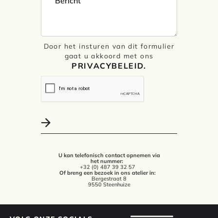
Door het insturen van dit formulier
gaat u akkoord met ons
PRIVACYBELEID.
U kan telefonisch contact opnemen via
het nummer:
+32 (0) 487 39 32 57
Of breng een bezoek in ons atelier in:
Bergestraat 8
9550 Steenhuize