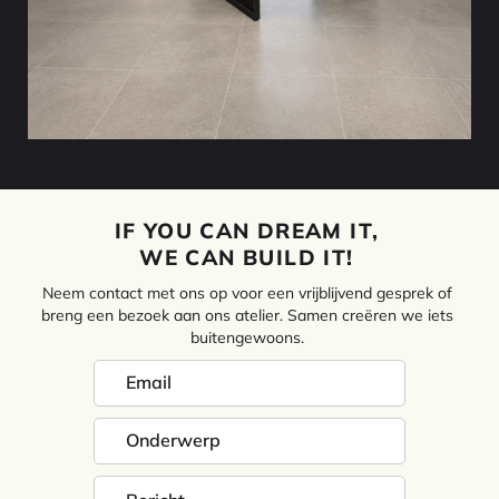
IF YOU CAN DREAM IT,
WE CAN BUILD IT!
Neem contact met ons op voor een vrijblijvend gesprek of
breng een bezoek aan ons atelier. Samen creëren we iets
buitengewoons.