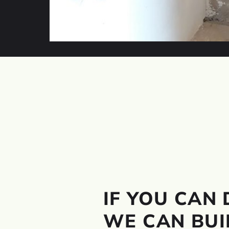
IF YOU CAN 
WE CAN BUIL