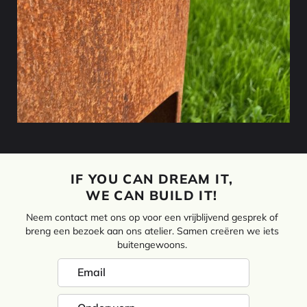
IF YOU CAN DREAM IT,
WE CAN BUILD IT!
Neem contact met ons op voor een vrijblijvend gesprek of
breng een bezoek aan ons atelier. Samen creëren we iets
buitengewoons.