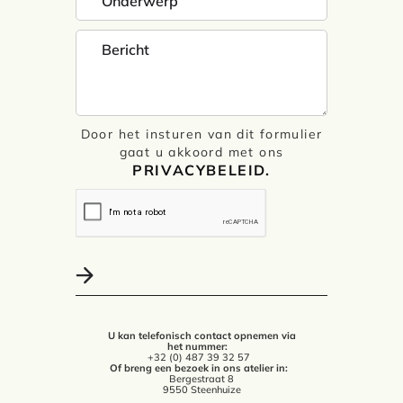
Door het insturen van dit formulier
gaat u akkoord met ons
PRIVACYBELEID.
U kan telefonisch contact opnemen via
het nummer:
+32 (0) 487 39 32 57
Of breng een bezoek in ons atelier in:
Bergestraat 8
9550 Steenhuize