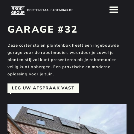
CORTENSTAALBLOEMBAK.BE
GARAGE #32
Deze cortenstalen plantenbak heeft een ingebouwde
garage voor de robotmaaier, waardoor je zowel je
planten stijlvol kunt presenteren als je robotmaaier
veilig kunt opbergen. Een praktische en moderne
oplossing voor je tuin.
LEG UW AFSPRAAK VAST