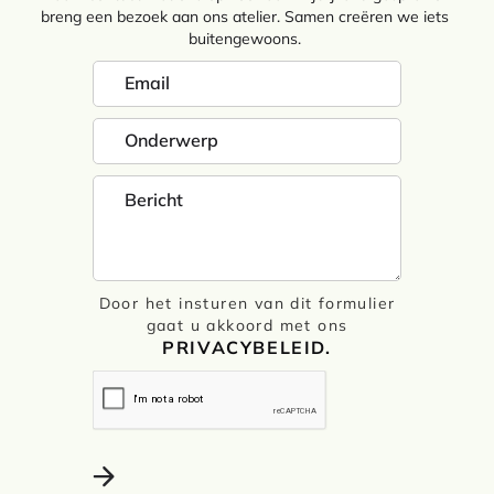
breng een bezoek aan ons atelier. Samen creëren we iets
buitengewoons.
Door het insturen van dit formulier
gaat u akkoord met ons
PRIVACYBELEID.