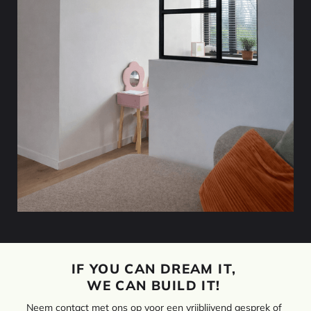
IF YOU CAN DREAM IT,
WE CAN BUILD IT!
Neem contact met ons op voor een vrijblijvend gesprek of