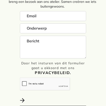
breng een bezoek aan ons atelier. Samen creëren we iets
buitengewoons.
Door het insturen van dit formulier
gaat u akkoord met ons
PRIVACYBELEID.