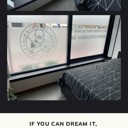
IF YOU CAN DREAM IT,