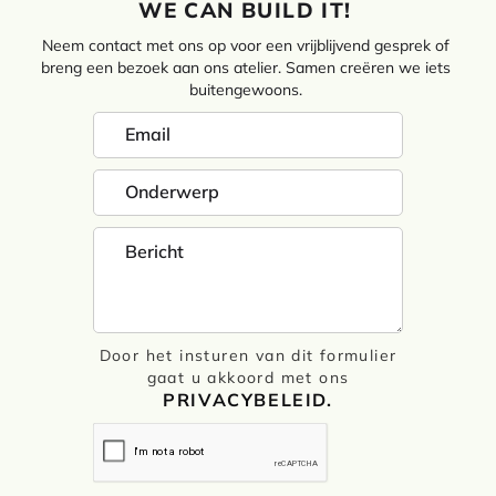
WE CAN BUILD IT!
Neem contact met ons op voor een vrijblijvend gesprek of
breng een bezoek aan ons atelier. Samen creëren we iets
buitengewoons.
Door het insturen van dit formulier
gaat u akkoord met ons
PRIVACYBELEID.