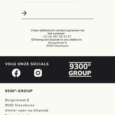
U kan telefonisch contact opnemen via
het nummer:
+32 (0) 487 39 32 57
Of breng een bezoek in ons atelier in:
Bergestraat 8
9550 Steenhuize
VOLG ONZE SOCIALS
9300°-GROUP
Bergestraat 8
9550 Steenhuize
Atelier open op afspraak