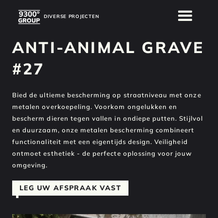
DIVERSE PROJECTEN
DIVERSE PROJECTEN
ANTI-ANIMAL GRAVE
#27
Bied de ultieme bescherming op straatniveau met onze
metalen overkoepeling. Voorkom ongelukken en
bescherm dieren tegen vallen in ondiepe putten. Stijlvol
en duurzaam, onze metalen bescherming combineert
functionaliteit met een eigentijds design. Veiligheid
ontmoet esthetiek - de perfecte oplossing voor jouw
omgeving.
LEG UW AFSPRAAK VAST