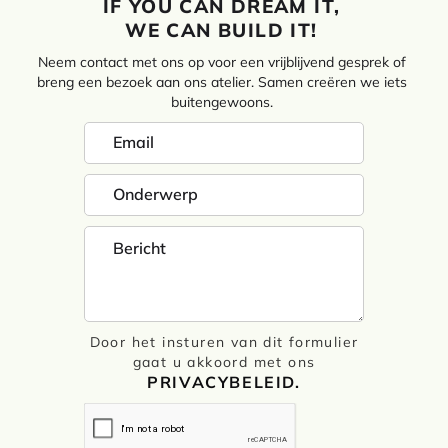
IF YOU CAN DREAM IT,
WE CAN BUILD IT!
Neem contact met ons op voor een vrijblijvend gesprek of
breng een bezoek aan ons atelier. Samen creëren we iets
buitengewoons.
Door het insturen van dit formulier
gaat u akkoord met ons
PRIVACYBELEID.