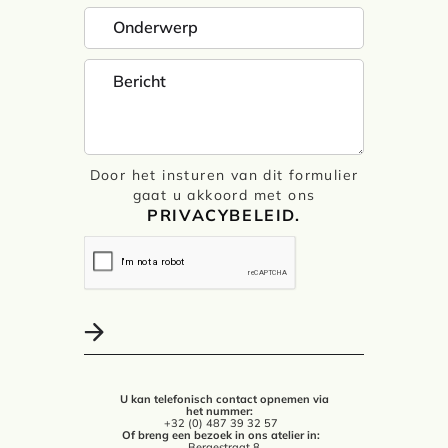
Door het insturen van dit formulier
gaat u akkoord met ons
PRIVACYBELEID.
U kan telefonisch contact opnemen via
het nummer:
+32 (0) 487 39 32 57
Of breng een bezoek in ons atelier in:
Bergestraat 8