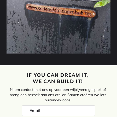
IF YOU CAN DREAM IT,
WE CAN BUILD IT!
Neem contact met ons op voor een vrijblijvend gesprek of
breng een bezoek aan ons atelier. Samen creëren we iets
buitengewoons.