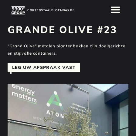
CORTENSTAALBLOEMBAK.BE
GRANDE OLIVE #23
"Grand Olive" metalen plantenbakken zijn doelgerichte
en stijlvolle containers.
LEG UW AFSPRAAK VAST