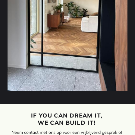
IF YOU CAN DREAM IT,
WE CAN BUILD IT!
Neem contact met ons op voor een vrijblijvend gesprek of