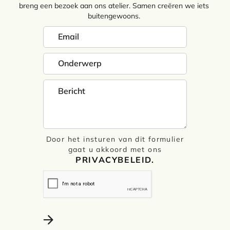
breng een bezoek aan ons atelier. Samen creëren we iets
buitengewoons.
Door het insturen van dit formulier
gaat u akkoord met ons
PRIVACYBELEID.