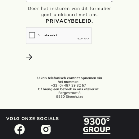
Door het insturen van dit formulier
gaat u akkoord met ons
PRIVACYBELEID.
U kan telefonisch contact opnemen via
het nummer:
+32 (0) 487 39 32 57
Of breng een bezoek in ons atelier in:
Bergestraat 8
9550 Steenhuize
VOLG ONZE SOCIALS