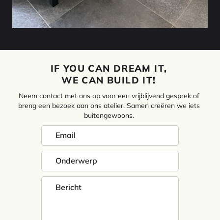
IF YOU CAN DREAM IT,
WE CAN BUILD IT!
Neem contact met ons op voor een vrijblijvend gesprek of
breng een bezoek aan ons atelier. Samen creëren we iets
buitengewoons.