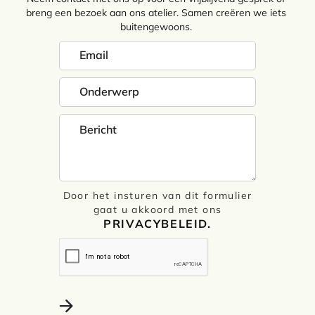
breng een bezoek aan ons atelier. Samen creëren we iets
buitengewoons.
Door het insturen van dit formulier
gaat u akkoord met ons
PRIVACYBELEID.