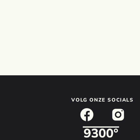
VOLG ONZE SOCIALS