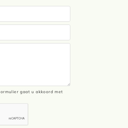
 formulier gaat u akkoord met