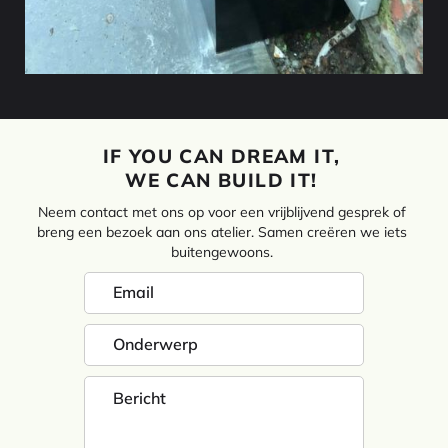
IF YOU CAN DREAM IT,
WE CAN BUILD IT!
Neem contact met ons op voor een vrijblijvend gesprek of
breng een bezoek aan ons atelier. Samen creëren we iets
buitengewoons.