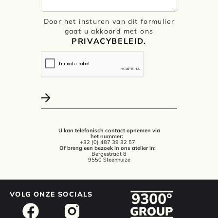
Door het insturen van dit formulier
gaat u akkoord met ons
PRIVACYBELEID.
U kan telefonisch contact opnemen via
het nummer:
+32 (0) 487 39 32 57
Of breng een bezoek in ons atelier in:
Bergestraat 8
9550 Steenhuize
VOLG ONZE SOCIALS