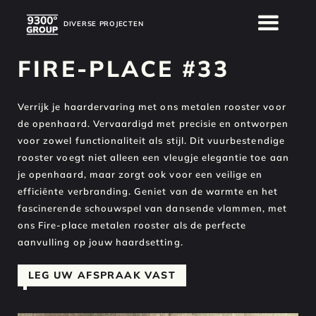
DIVERSE PROJECTEN
DIVERSE PROJECTEN
FIRE-PLACE #33
Verrijk je haardervaring met ons metalen rooster voor
de openhaard. Vervaardigd met precisie en ontworpen
voor zowel functionaliteit als stijl. Dit vuurbestendige
rooster voegt niet alleen een vleugje elegantie toe aan
je openhaard, maar zorgt ook voor een veilige en
efficiënte verbranding. Geniet van de warmte en het
fascinerende schouwspel van dansende vlammen, met
ons Fire-place metalen rooster als de perfecte
aanvulling op jouw haardsetting.
LEG UW AFSPRAAK VAST