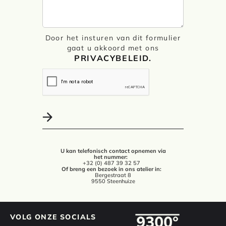
Door het insturen van dit formulier
gaat u akkoord met ons
PRIVACYBELEID.
U kan telefonisch contact opnemen via
het nummer:
+32 (0) 487 39 32 57
Of breng een bezoek in ons atelier in:
Bergestraat 8
9550 Steenhuize
VOLG ONZE SOCIALS