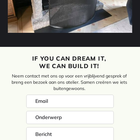
IF YOU CAN DREAM IT,
WE CAN BUILD IT!
Neem contact met ons op voor een vrijblijvend gesprek of
breng een bezoek aan ons atelier. Samen creëren we iets
buitengewoons.