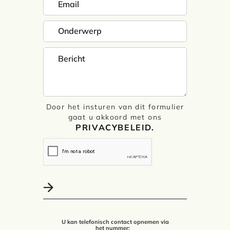
Door het insturen van dit formulier
gaat u akkoord met ons
PRIVACYBELEID.
U kan telefonisch contact opnemen via
het nummer: