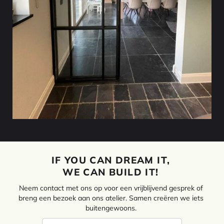
IF YOU CAN DREAM IT,
WE CAN BUILD IT!
Neem contact met ons op voor een vrijblijvend gesprek of
breng een bezoek aan ons atelier. Samen creëren we iets
buitengewoons.