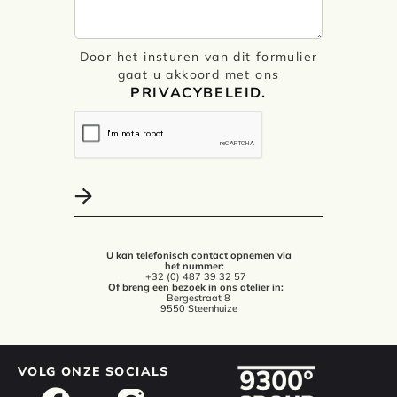
Door het insturen van dit formulier
gaat u akkoord met ons
PRIVACYBELEID.
U kan telefonisch contact opnemen via
het nummer:
+32 (0) 487 39 32 57
Of breng een bezoek in ons atelier in:
Bergestraat 8
9550 Steenhuize
VOLG ONZE SOCIALS