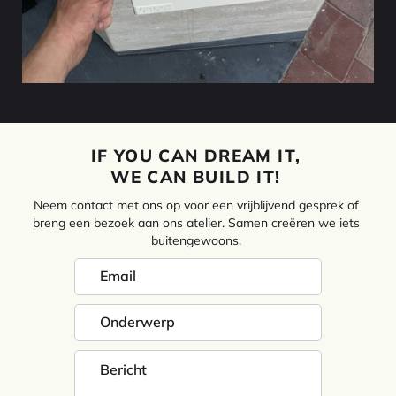
IF YOU CAN DREAM IT,
WE CAN BUILD IT!
Neem contact met ons op voor een vrijblijvend gesprek of
breng een bezoek aan ons atelier. Samen creëren we iets
buitengewoons.