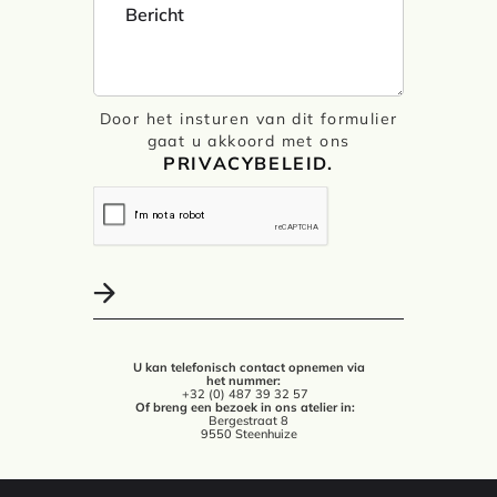
Door het insturen van dit formulier
gaat u akkoord met ons
PRIVACYBELEID.
U kan telefonisch contact opnemen via
het nummer:
+32 (0) 487 39 32 57
Of breng een bezoek in ons atelier in:
Bergestraat 8
9550 Steenhuize