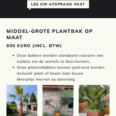
LEG UW AFSPRAAK VAST
MIDDEL-GROTE PLANTBAK OP
MAAT
800 EURO
(INCL. BTW)
Deze bakken worden standaard voorzien van
isolatie om de wortels te beschermen.
Onze plantenbakken kunnen geleverd worden
inclusief plant of boom naar keuze.
Meerprijs hiervan op aanvraag.