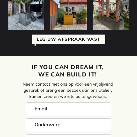
LEG UW AFSPRAAK VAST
IF YOU CAN DREAM IT,
WE CAN BUILD IT!
Neem contact met ons op voor een vrijblijvend
gesprek of breng een bezoek aan ons atelier.
Samen creëren we iets buitengewoons.