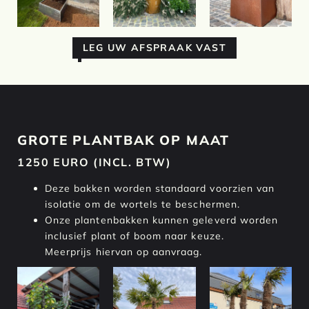
LEG UW AFSPRAAK VAST
GROTE PLANTBAK OP MAAT
1250 EURO
(INCL. BTW)
Deze bakken worden standaard voorzien van
isolatie om de wortels te beschermen.
Onze plantenbakken kunnen geleverd worden
inclusief plant of boom naar keuze.
Meerprijs hiervan op aanvraag.