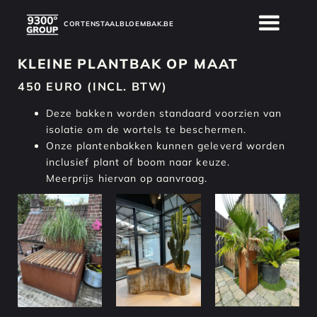
CORTENSTAALBLOEMBAK.BE
KLEINE PLANTBAK OP MAAT
450 EURO
(INCL. BTW)
Deze bakken worden standaard voorzien van
isolatie om de wortels te beschermen.
Onze plantenbakken kunnen geleverd worden
inclusief plant of boom naar keuze.
Meerprijs hiervan op aanvraag.