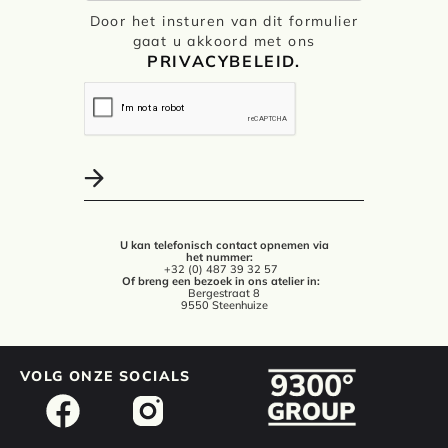
Door het insturen van dit formulier
gaat u akkoord met ons
PRIVACYBELEID.
U kan telefonisch contact opnemen via
het nummer:
+32 (0) 487 39 32 57
Of breng een bezoek in ons atelier in:
Bergestraat 8
9550 Steenhuize
VOLG ONZE SOCIALS