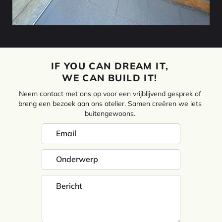
IF YOU CAN DREAM IT,
WE CAN BUILD IT!
Neem contact met ons op voor een vrijblijvend gesprek of
breng een bezoek aan ons atelier. Samen creëren we iets
buitengewoons.